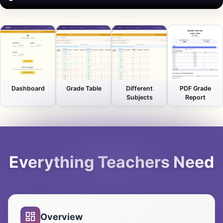
Dashboard
Grade Table
Different
PDF Grade
Subjects
Report
Everything Teachers Need
Overview