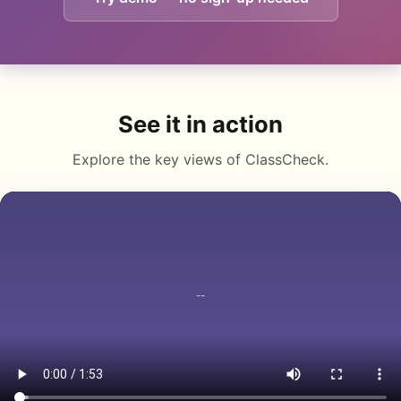
See it in action
Explore the key views of ClassCheck.