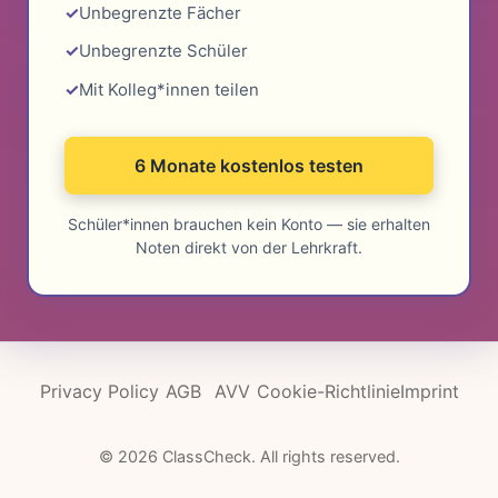
Unbegrenzte Fächer
Unbegrenzte Schüler
Mit Kolleg*innen teilen
6 Monate kostenlos testen
Schüler*innen brauchen kein Konto — sie erhalten
Noten direkt von der Lehrkraft.
Privacy Policy
AGB
AVV
Cookie-Richtlinie
Imprint
© 2026 ClassCheck. All rights reserved.