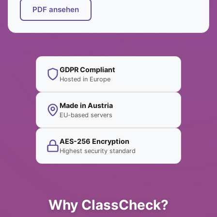
PDF ansehen
GDPR Compliant
Hosted in Europe
Made in Austria
EU-based servers
AES-256 Encryption
Highest security standard
Why ClassCheck?