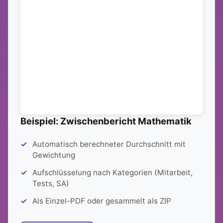
Beispiel: Zwischenbericht Mathematik
Automatisch berechneter Durchschnitt mit
Gewichtung
Aufschlüsselung nach Kategorien (Mitarbeit,
Tests, SA)
Als Einzel-PDF oder gesammelt als ZIP