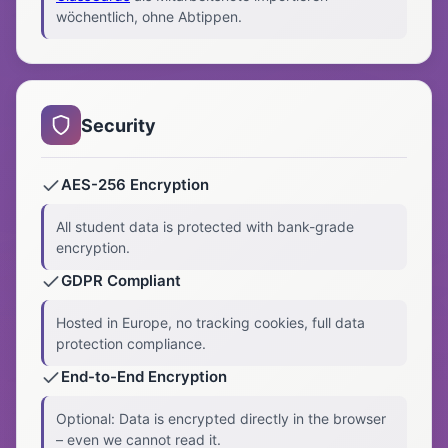
wöchentlich, ohne Abtippen.
Security
AES-256 Encryption
All student data is protected with bank-grade
encryption.
GDPR Compliant
Hosted in Europe, no tracking cookies, full data
protection compliance.
End-to-End Encryption
Optional: Data is encrypted directly in the browser
– even we cannot read it.