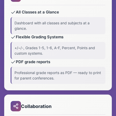
All Classes at a Glance
Dashboard with all classes and subjects at a
glance.
Flexible Grading Systems
+/~/-, Grades 1-5, 1-6, A-F, Percent, Points and
custom systems.
PDF grade reports
Professional grade reports as PDF — ready to print
for parent conferences.
Collaboration