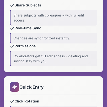
Share Subjects
Share subjects with colleagues – with full edit
access.
Real-time Sync
Changes are synchronized instantly.
Permissions
Collaborators get full edit access – deleting and
inviting stay with you.
Quick Entry
Click Rotation