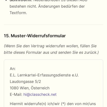
bestehen nicht. Änderungen bedürfen der
Textform.
15. Muster-Widerrufsformular
(Wenn Sie den Vertrag widerrufen wollen, füllen Sie
bitte dieses Formular aus und senden Sie es zurück.)
An:
E.L. Lernkartei-Erfassungsdienste e.U.
Laudongasse 5/2
1080 Wien, Österreich
E-Mail:
hi@classcheck.net
Hiermit widerrufe(n) ich/wir (*) den von mir/uns