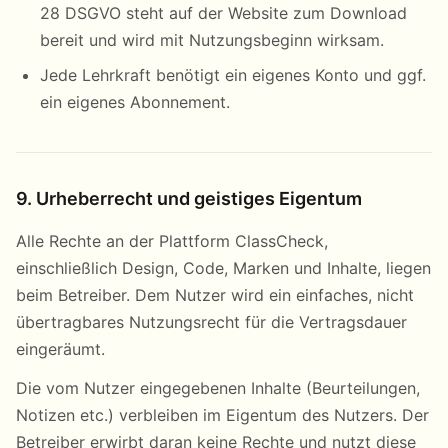
28 DSGVO steht auf der Website zum Download
bereit und wird mit Nutzungsbeginn wirksam.
Jede Lehrkraft benötigt ein eigenes Konto und ggf.
ein eigenes Abonnement.
9. Urheberrecht und geistiges Eigentum
Alle Rechte an der Plattform ClassCheck,
einschließlich Design, Code, Marken und Inhalte, liegen
beim Betreiber. Dem Nutzer wird ein einfaches, nicht
übertragbares Nutzungsrecht für die Vertragsdauer
eingeräumt.
Die vom Nutzer eingegebenen Inhalte (Beurteilungen,
Notizen etc.) verbleiben im Eigentum des Nutzers. Der
Betreiber erwirbt daran keine Rechte und nutzt diese