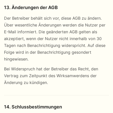
13. Änderungen der AGB
Der Betreiber behält sich vor, diese AGB zu ändern.
Über wesentliche Änderungen werden die Nutzer per
E-Mail informiert. Die geänderten AGB gelten als
akzeptiert, wenn der Nutzer nicht innerhalb von 30
Tagen nach Benachrichtigung widerspricht. Auf diese
Folge wird in der Benachrichtigung gesondert
hingewiesen.
Bei Widerspruch hat der Betreiber das Recht, den
Vertrag zum Zeitpunkt des Wirksamwerdens der
Änderung zu kündigen.
14. Schlussbestimmungen