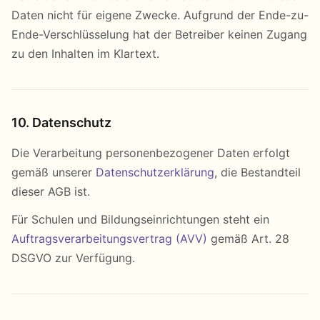
Daten nicht für eigene Zwecke. Aufgrund der Ende-zu-
Ende-Verschlüsselung hat der Betreiber keinen Zugang
zu den Inhalten im Klartext.
10. Datenschutz
Die Verarbeitung personenbezogener Daten erfolgt
gemäß unserer
Datenschutzerklärung
, die Bestandteil
dieser AGB ist.
Für Schulen und Bildungseinrichtungen steht ein
Auftragsverarbeitungsvertrag (AVV)
gemäß Art. 28
DSGVO zur Verfügung.