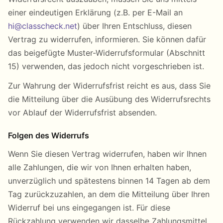
einer eindeutigen Erklärung (z.B. per E-Mail an
hi@classcheck.net
) über Ihren Entschluss, diesen
Vertrag zu widerrufen, informieren. Sie können dafür
das beigefügte Muster-Widerrufsformular (Abschnitt
15) verwenden, das jedoch nicht vorgeschrieben ist.
Zur Wahrung der Widerrufsfrist reicht es aus, dass Sie
die Mitteilung über die Ausübung des Widerrufsrechts
vor Ablauf der Widerrufsfrist absenden.
Folgen des Widerrufs
Wenn Sie diesen Vertrag widerrufen, haben wir Ihnen
alle Zahlungen, die wir von Ihnen erhalten haben,
unverzüglich und spätestens binnen 14 Tagen ab dem
Tag zurückzuzahlen, an dem die Mitteilung über Ihren
Widerruf bei uns eingegangen ist. Für diese
Rückzahlung verwenden wir dasselbe Zahlungsmittel,