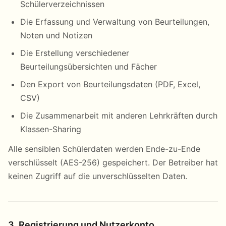
Schülerverzeichnissen
Die Erfassung und Verwaltung von Beurteilungen,
Noten und Notizen
Die Erstellung verschiedener
Beurteilungsübersichten und Fächer
Den Export von Beurteilungsdaten (PDF, Excel,
CSV)
Die Zusammenarbeit mit anderen Lehrkräften durch
Klassen-Sharing
Alle sensiblen Schülerdaten werden Ende-zu-Ende
verschlüsselt (AES-256) gespeichert. Der Betreiber hat
keinen Zugriff auf die unverschlüsselten Daten.
3. Registrierung und Nutzerkonto