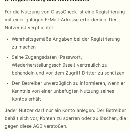
Für die Nutzung von ClassCheck ist eine Registrierung
mit einer gültigen E-Mail-Adresse erforderlich. Der
Nutzer ist verpflichtet:
Wahrheitsgemäße Angaben bei der Registrierung
zu machen
Seine Zugangsdaten (Passwort,
Wiederherstellungsschlüssel) vertraulich zu
behandeln und vor dem Zugriff Dritter zu schützen
Den Betreiber unverzüglich zu informieren, wenn er
Kenntnis von einer unbefugten Nutzung seines
Kontos erhält
Jeder Nutzer darf nur ein Konto anlegen. Der Betreiber
behält sich vor, Konten zu sperren oder zu löschen, die
gegen diese AGB verstoßen.