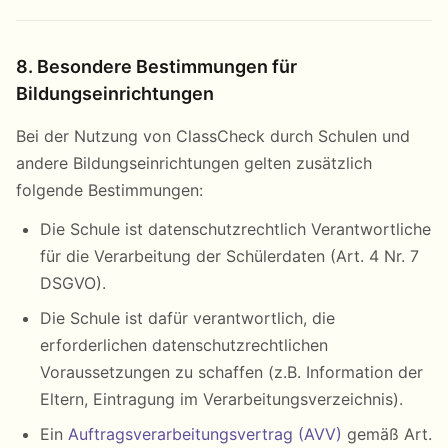
8. Besondere Bestimmungen für
Bildungseinrichtungen
Bei der Nutzung von ClassCheck durch Schulen und
andere Bildungseinrichtungen gelten zusätzlich
folgende Bestimmungen:
Die Schule ist datenschutzrechtlich Verantwortliche
für die Verarbeitung der Schülerdaten (Art. 4 Nr. 7
DSGVO).
Die Schule ist dafür verantwortlich, die
erforderlichen datenschutzrechtlichen
Voraussetzungen zu schaffen (z.B. Information der
Eltern, Eintragung im Verarbeitungsverzeichnis).
Ein
Auftragsverarbeitungsvertrag (AVV)
gemäß Art.