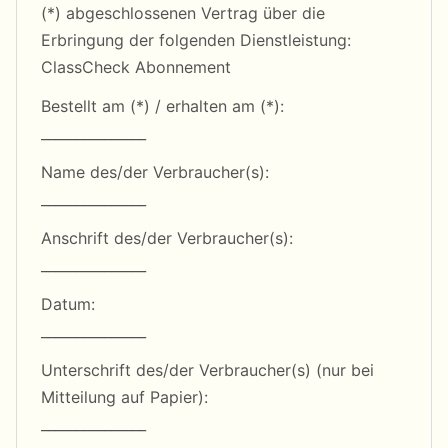
(*) abgeschlossenen Vertrag über die
Erbringung der folgenden Dienstleistung:
ClassCheck Abonnement
Bestellt am (*) / erhalten am (*):
_______________
Name des/der Verbraucher(s):
_______________
Anschrift des/der Verbraucher(s):
_______________
Datum:
_______________
Unterschrift des/der Verbraucher(s) (nur bei
Mitteilung auf Papier):
_______________