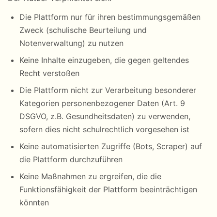
Die Plattform nur für ihren bestimmungsgemäßen
Zweck (schulische Beurteilung und
Notenverwaltung) zu nutzen
Keine Inhalte einzugeben, die gegen geltendes
Recht verstoßen
Die Plattform nicht zur Verarbeitung besonderer
Kategorien personenbezogener Daten (Art. 9
DSGVO, z.B. Gesundheitsdaten) zu verwenden,
sofern dies nicht schulrechtlich vorgesehen ist
Keine automatisierten Zugriffe (Bots, Scraper) auf
die Plattform durchzuführen
Keine Maßnahmen zu ergreifen, die die
Funktionsfähigkeit der Plattform beeinträchtigen
könnten