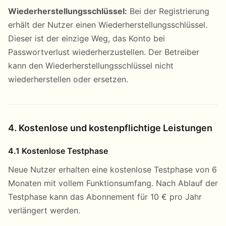
Wiederherstellungsschlüssel:
Bei der Registrierung
erhält der Nutzer einen Wiederherstellungsschlüssel.
Dieser ist der einzige Weg, das Konto bei
Passwortverlust wiederherzustellen. Der Betreiber
kann den Wiederherstellungsschlüssel nicht
wiederherstellen oder ersetzen.
4. Kostenlose und kostenpflichtige Leistungen
4.1 Kostenlose Testphase
Neue Nutzer erhalten eine kostenlose Testphase von 6
Monaten mit vollem Funktionsumfang. Nach Ablauf der
Testphase kann das Abonnement für 10 € pro Jahr
verlängert werden.