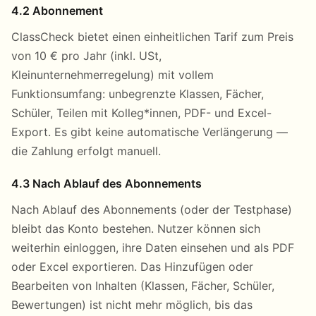
4.2 Abonnement
ClassCheck bietet einen einheitlichen Tarif zum Preis
von 10 € pro Jahr (inkl. USt,
Kleinunternehmerregelung) mit vollem
Funktionsumfang: unbegrenzte Klassen, Fächer,
Schüler, Teilen mit Kolleg*innen, PDF- und Excel-
Export. Es gibt keine automatische Verlängerung —
die Zahlung erfolgt manuell.
4.3 Nach Ablauf des Abonnements
Nach Ablauf des Abonnements (oder der Testphase)
bleibt das Konto bestehen. Nutzer können sich
weiterhin einloggen, ihre Daten einsehen und als PDF
oder Excel exportieren. Das Hinzufügen oder
Bearbeiten von Inhalten (Klassen, Fächer, Schüler,
Bewertungen) ist nicht mehr möglich, bis das