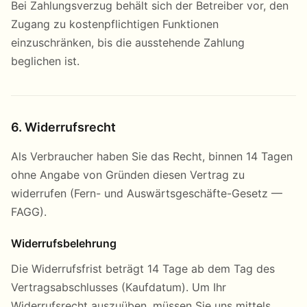
Bei Zahlungsverzug behält sich der Betreiber vor, den
Zugang zu kostenpflichtigen Funktionen
einzuschränken, bis die ausstehende Zahlung
beglichen ist.
6. Widerrufsrecht
Als Verbraucher haben Sie das Recht, binnen 14 Tagen
ohne Angabe von Gründen diesen Vertrag zu
widerrufen (Fern- und Auswärtsgeschäfte-Gesetz —
FAGG).
Widerrufsbelehrung
Die Widerrufsfrist beträgt 14 Tage ab dem Tag des
Vertragsabschlusses (Kaufdatum). Um Ihr
Widerrufsrecht auszuüben, müssen Sie uns mittels