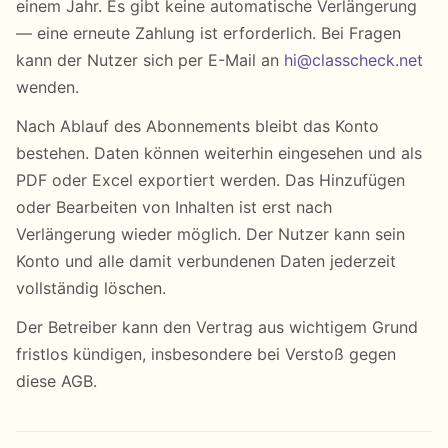
einem Jahr. Es gibt keine automatische Verlängerung
— eine erneute Zahlung ist erforderlich. Bei Fragen
kann der Nutzer sich per E-Mail an
hi@classcheck.net
wenden.
Nach Ablauf des Abonnements bleibt das Konto
bestehen. Daten können weiterhin eingesehen und als
PDF oder Excel exportiert werden. Das Hinzufügen
oder Bearbeiten von Inhalten ist erst nach
Verlängerung wieder möglich. Der Nutzer kann sein
Konto und alle damit verbundenen Daten jederzeit
vollständig löschen.
Der Betreiber kann den Vertrag aus wichtigem Grund
fristlos kündigen, insbesondere bei Verstoß gegen
diese AGB.