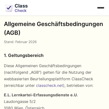
Class
Check
Allgemeine Geschäftsbedingungen
(AGB)
Stand: Februar 2026
1. Geltungsbereich
Diese Allgemeinen Geschäftsbedingungen
(nachfolgend „AGB") gelten für die Nutzung der
webbasierten Beurteilungsplattform ClassCheck
(erreichbar unter
classcheck.net
), betrieben von:
E.L. Lernkartei-Erfassungsdienste e.U.
Laudongasse 5/2
1080 Wien, Österreich