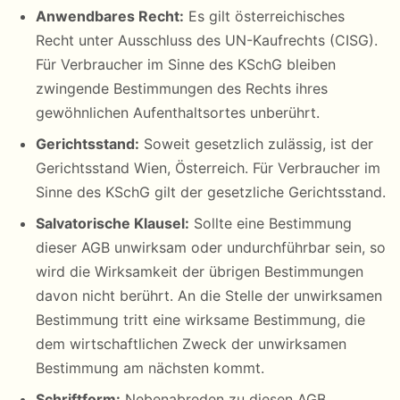
Anwendbares Recht:
Es gilt österreichisches
Recht unter Ausschluss des UN-Kaufrechts (CISG).
Für Verbraucher im Sinne des KSchG bleiben
zwingende Bestimmungen des Rechts ihres
gewöhnlichen Aufenthaltsortes unberührt.
Gerichtsstand:
Soweit gesetzlich zulässig, ist der
Gerichtsstand Wien, Österreich. Für Verbraucher im
Sinne des KSchG gilt der gesetzliche Gerichtsstand.
Salvatorische Klausel:
Sollte eine Bestimmung
dieser AGB unwirksam oder undurchführbar sein, so
wird die Wirksamkeit der übrigen Bestimmungen
davon nicht berührt. An die Stelle der unwirksamen
Bestimmung tritt eine wirksame Bestimmung, die
dem wirtschaftlichen Zweck der unwirksamen
Bestimmung am nächsten kommt.
Schriftform:
Nebenabreden zu diesen AGB