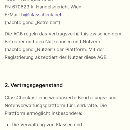
FN 670623 k, Handelsgericht Wien
E-Mail:
hi@classcheck.net
(nachfolgend „Betreiber")
Die AGB regeln das Vertragsverhältnis zwischen dem
Betreiber und den Nutzerinnen und Nutzern
(nachfolgend „Nutzer") der Plattform. Mit der
Registrierung akzeptiert der Nutzer diese AGB.
2. Vertragsgegenstand
ClassCheck ist eine webbasierte Beurteilungs- und
Notenverwaltungsplattform für Lehrkräfte. Die
Plattform ermöglicht insbesondere:
Die Verwaltung von Klassen und