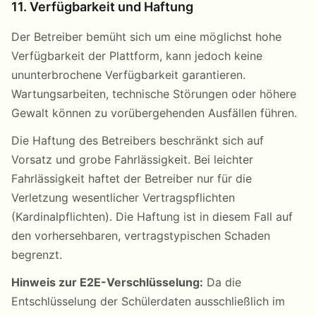
11. Verfügbarkeit und Haftung
Der Betreiber bemüht sich um eine möglichst hohe
Verfügbarkeit der Plattform, kann jedoch keine
ununterbrochene Verfügbarkeit garantieren.
Wartungsarbeiten, technische Störungen oder höhere
Gewalt können zu vorübergehenden Ausfällen führen.
Die Haftung des Betreibers beschränkt sich auf
Vorsatz und grobe Fahrlässigkeit. Bei leichter
Fahrlässigkeit haftet der Betreiber nur für die
Verletzung wesentlicher Vertragspflichten
(Kardinalpflichten). Die Haftung ist in diesem Fall auf
den vorhersehbaren, vertragstypischen Schaden
begrenzt.
Hinweis zur E2E-Verschlüsselung:
Da die
Entschlüsselung der Schülerdaten ausschließlich im