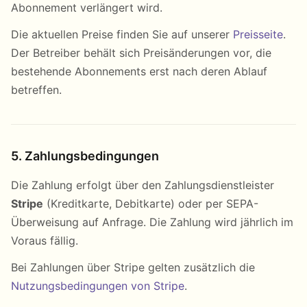
Abonnement verlängert wird.
Die aktuellen Preise finden Sie auf unserer
Preisseite
.
Der Betreiber behält sich Preisänderungen vor, die
bestehende Abonnements erst nach deren Ablauf
betreffen.
5. Zahlungsbedingungen
Die Zahlung erfolgt über den Zahlungsdienstleister
Stripe
(Kreditkarte, Debitkarte) oder per SEPA-
Überweisung auf Anfrage. Die Zahlung wird jährlich im
Voraus fällig.
Bei Zahlungen über Stripe gelten zusätzlich die
Nutzungsbedingungen von Stripe
.