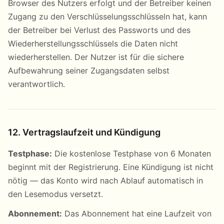
Browser des Nutzers erfolgt und der Betreiber keinen
Zugang zu den Verschlüsselungsschlüsseln hat, kann
der Betreiber bei Verlust des Passworts und des
Wiederherstellungsschlüssels die Daten nicht
wiederherstellen. Der Nutzer ist für die sichere
Aufbewahrung seiner Zugangsdaten selbst
verantwortlich.
12. Vertragslaufzeit und Kündigung
Testphase:
Die kostenlose Testphase von 6 Monaten
beginnt mit der Registrierung. Eine Kündigung ist nicht
nötig — das Konto wird nach Ablauf automatisch in
den Lesemodus versetzt.
Abonnement:
Das Abonnement hat eine Laufzeit von