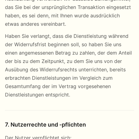
das Sie bei der ursprünglichen Transaktion eingesetzt
haben, es sei denn, mit Ihnen wurde ausdrücklich
etwas anderes vereinbart.
Haben Sie verlangt, dass die Dienstleistung während
der Widerrufsfrist beginnen soll, so haben Sie uns
einen angemessenen Betrag zu zahlen, der dem Anteil
der bis zu dem Zeitpunkt, zu dem Sie uns von der
Ausübung des Widerrufsrechts unterrichten, bereits
erbrachten Dienstleistungen im Vergleich zum
Gesamtumfang der im Vertrag vorgesehenen
Dienstleistungen entspricht.
7. Nutzerrechte und -pflichten
Der Nutzer verpflichtet sich: