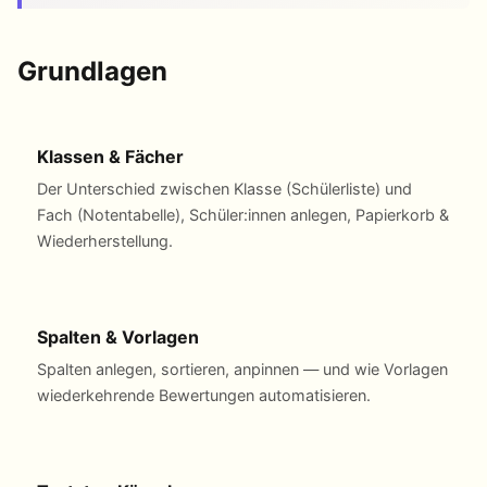
Grundlagen
Klassen & Fächer
Der Unterschied zwischen Klasse (Schülerliste) und
Fach (Notentabelle), Schüler:innen anlegen, Papierkorb &
Wiederherstellung.
Spalten & Vorlagen
Spalten anlegen, sortieren, anpinnen — und wie Vorlagen
wiederkehrende Bewertungen automatisieren.