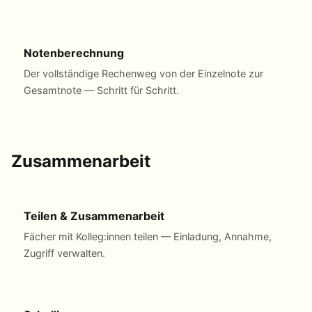
Notenberechnung
Der vollständige Rechenweg von der Einzelnote zur
Gesamtnote — Schritt für Schritt.
Zusammenarbeit
Teilen & Zusammenarbeit
Fächer mit Kolleg:innen teilen — Einladung, Annahme,
Zugriff verwalten.