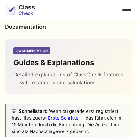
Class
Check
Documentation
DOKUMENTATION
Guides & Explanations
Detailed explanations of ClassCheck features
— with examples and calculations.
Schnellstart:
Wenn du gerade erst registriert
hast, lies zuerst
Erste Schritte
— das führt dich in
15 Minuten durch die Einrichtung. Die Artikel hier
sind als Nachschlagewerk gedacht.