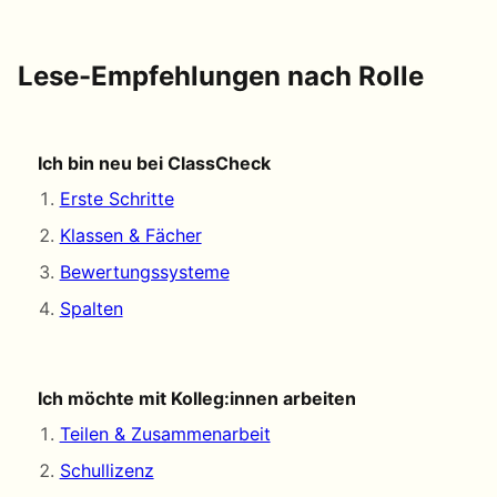
Lese-Empfehlungen nach Rolle
Ich bin neu bei ClassCheck
Erste Schritte
Klassen & Fächer
Bewertungssysteme
Spalten
Ich möchte mit Kolleg:innen arbeiten
Teilen & Zusammenarbeit
Schullizenz