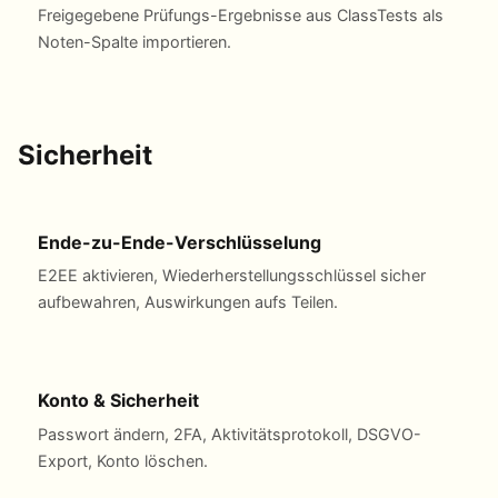
Freigegebene Prüfungs-Ergebnisse aus ClassTests als
Noten-Spalte importieren.
Sicherheit
Ende-zu-Ende-Verschlüsselung
E2EE aktivieren, Wiederherstellungsschlüssel sicher
aufbewahren, Auswirkungen aufs Teilen.
Konto & Sicherheit
Passwort ändern, 2FA, Aktivitätsprotokoll, DSGVO-
Export, Konto löschen.