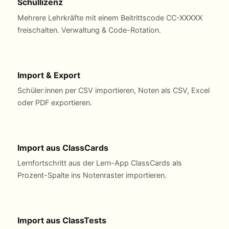
Schullizenz
Mehrere Lehrkräfte mit einem Beitrittscode CC-XXXXX
freischalten. Verwaltung & Code-Rotation.
Import & Export
Schüler:innen per CSV importieren, Noten als CSV, Excel
oder PDF exportieren.
Import aus ClassCards
Lernfortschritt aus der Lern-App ClassCards als
Prozent-Spalte ins Notenraster importieren.
Import aus ClassTests