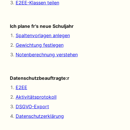
E2EE-Klassen teilen
Ich plane fr's neue Schuljahr
Spaltenvorlagen anlegen
Gewichtung festlegen
Notenberechnung verstehen
Datenschutzbeauftragte:r
E2EE
Aktivitätsprotokoll
DSGVO-Export
Datenschutzerklärung