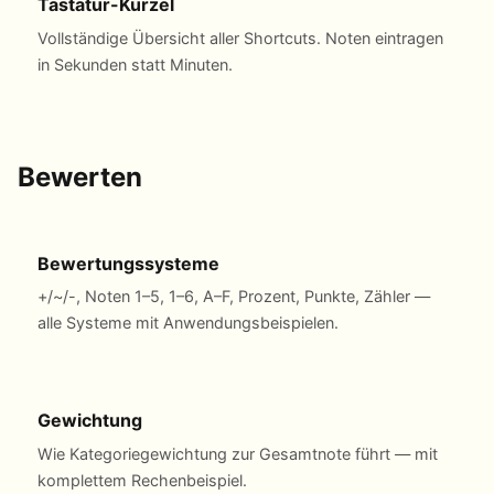
Tastatur-Kürzel
Vollständige Übersicht aller Shortcuts. Noten eintragen
in Sekunden statt Minuten.
Bewerten
Bewertungssysteme
+/~/-, Noten 1–5, 1–6, A–F, Prozent, Punkte, Zähler —
alle Systeme mit Anwendungsbeispielen.
Gewichtung
Wie Kategoriegewichtung zur Gesamtnote führt — mit
komplettem Rechenbeispiel.